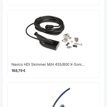
Navico HDI Skimmer M/H 455/800 X-Soni...
188,79 €